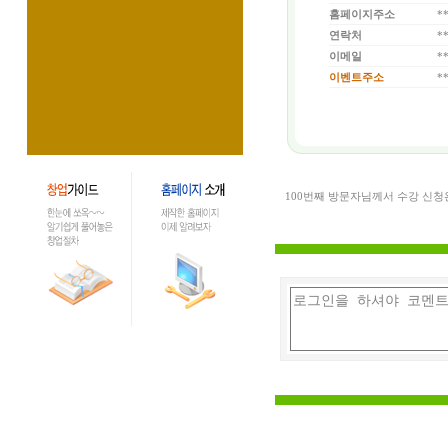
홈페이지주소
*
연락처
*
이메일
*
이벤트주소
*
100번째 방문자님께서 수강 신청