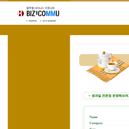
생과일 전문점 운영해보려고
Name
Category