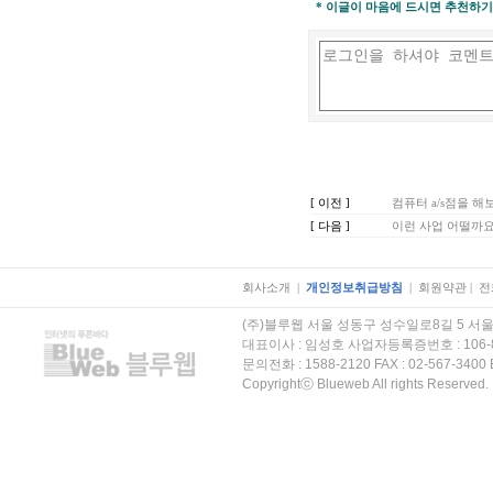
* 이글이 마음에 드시면 추천하기
[ 이전 ]
컴퓨터 a/s점을 
[ 다음 ]
이런 사업 어떨까요
회사소개
|
개인정보취급방침
|
회원약관
|
전
(주)블루웹 서울 성동구 성수일로8길 5 서울숲 
대표이사 : 임성호 사업자등록증번호 : 106-
문의전화 : 1588-2120 FAX : 02-567-3400 E
Copyrightⓒ Blueweb All rights Reserved.