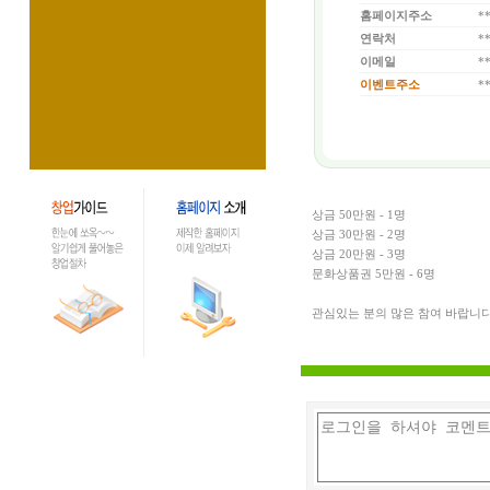
홈페이지주소
*
연락처
*
이메일
*
이벤트주소
*
상금 50만원 - 1명
상금 30만원 - 2명
상금 20만원 - 3명
문화상품권 5만원 - 6명
관심있는 분의 많은 참여 바랍니다