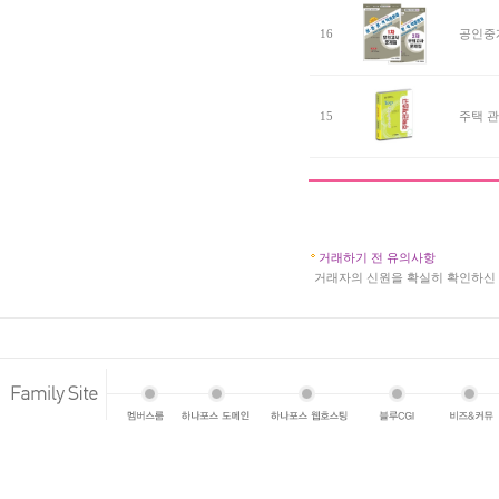
16
공인중개
15
주택 관
거래하기 전 유의사항
a
거래자의 신원을 확실히 확인하신 