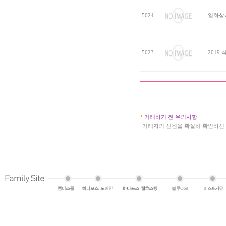
5024
열화상카
5023
2019
거래하기 전 유의사항
a
거래자의 신원을 확실히 확인하신 