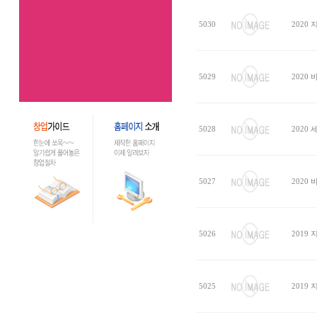
5030
2020
5029
2020
5028
2020
5027
2020
5026
2019
5025
2019