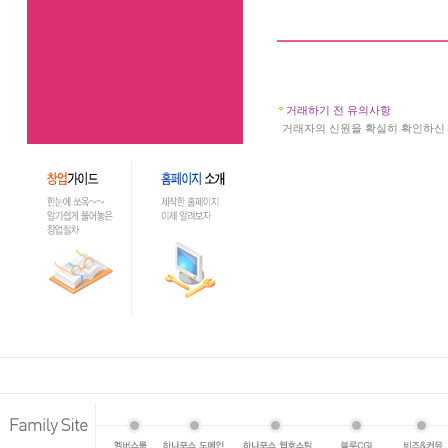
거래하기 전 유의사항
a
거래자의 신원을 확실히 확인하신 