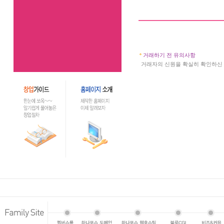
거래하기 전 유의사항
a
거래자의 신원을 확실히 확인하신 