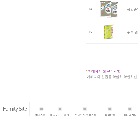
16
공인중개
15
주택 관
거래하기 전 유의사항
a
거래자의 신원을 확실히 확인하신 