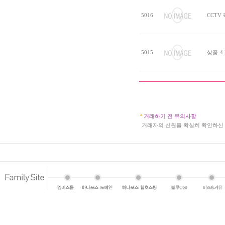
5016
CCTV
5015
상품-4
거래하기 전 유의사항
a
거래자의 신원을 확실히 확인하신 