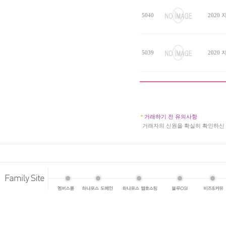
5040
2020
5039
2020
거래하기 전 유의사항
a
거래자의 신원을 확실히 확인하신 