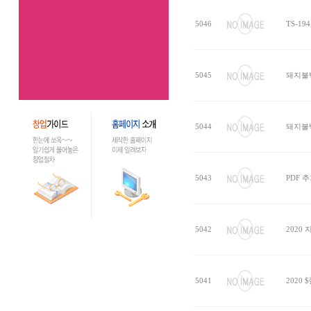
5046
TS-194
5045
돼지불
5044
돼지불
5043
PDF 추
5042
2020
5041
2020 