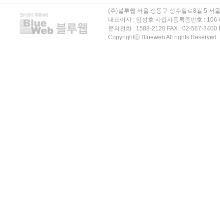
(주)블루웹 서울 성동구 성수일로8길 5 서울숲 
대표이사 : 임성호 사업자등록증번호 : 106-
문의전화 : 1588-2120 FAX : 02-567-3400 E
Copyrightⓒ Blueweb All rights Reserved.