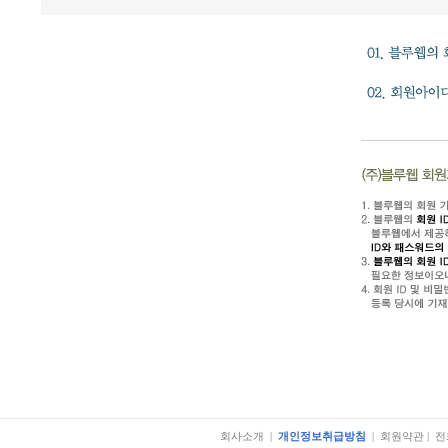
회사소개
|
개인정보취급방침
|
회원약관
|
전